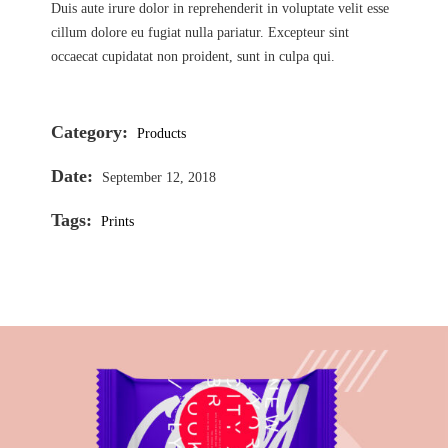
Duis aute irure dolor in reprehenderit in voluptate velit esse
cillum dolore eu fugiat nulla pariatur. Excepteur sint
occaecat cupidatat non proident, sunt in culpa qui.
Category:
Products
Date:
September 12, 2018
Tags:
Prints