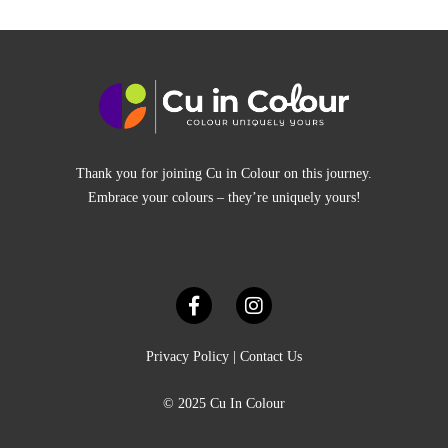
Thank you for joining Cu in Colour on this journey.
Embrace your colours – they’re uniquely yours!
Privacy Policy
|
Contact Us
© 2025 Cu In Colour