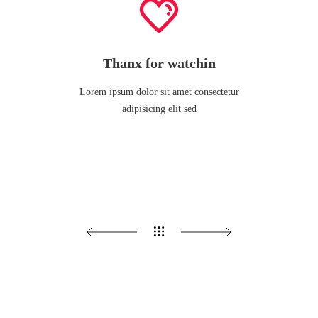
Thanx for watchin
Lorem ipsum dolor sit amet consectetur
adipisicing elit sed