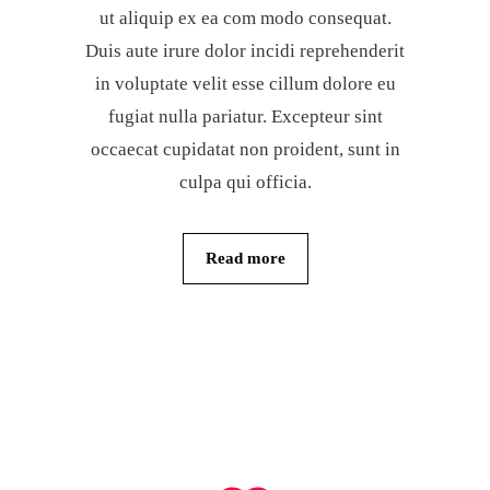
ut aliquip ex ea com modo consequat.
Duis aute irure dolor incidi reprehenderit
in voluptate velit esse cillum dolore eu
fugiat nulla pariatur. Excepteur sint
occaecat cupidatat non proident, sunt in
culpa qui officia.
Read more