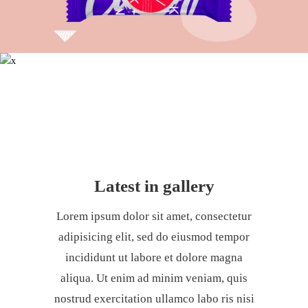
Latest in gallery
Lorem ipsum dolor sit amet, consectetur
adipisicing elit, sed do eiusmod tempor
incididunt ut labore et dolore magna
aliqua. Ut enim ad minim veniam, quis
nostrud exercitation ullamco labo ris nisi