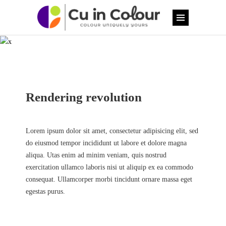
Rendering revolution
Lorem ipsum dolor sit amet, consectetur adipisicing elit, sed
do eiusmod tempor incididunt ut labore et dolore magna
aliqua. Utas enim ad minim veniam, quis nostrud
exercitation ullamco laboris nisi ut aliquip ex ea commodo
consequat. Ullamcorper morbi tincidunt ornare massa eget
egestas purus.