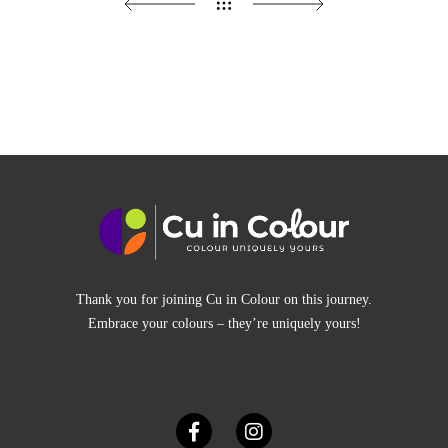
Thank you for joining Cu in Colour on this journey.
Embrace your colours – they’re uniquely yours!