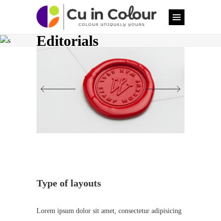
Editorials
Type of layouts
Lorem ipsum dolor sit amet, consectetur adipisicing