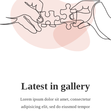
Latest in gallery
Lorem ipsum dolor sit amet, consectetur
adipisicing elit, sed do eiusmod tempor