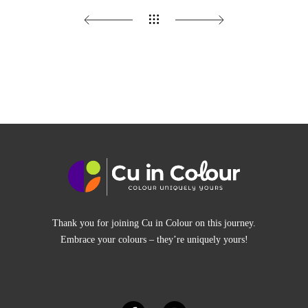
Thank you for joining Cu in Colour on this journey.
Embrace your colours – they’re uniquely yours!