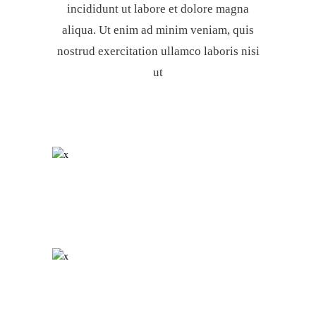
incididunt ut labore et dolore magna
aliqua. Ut enim ad minim veniam, quis
nostrud exercitation ullamco laboris nisi
ut