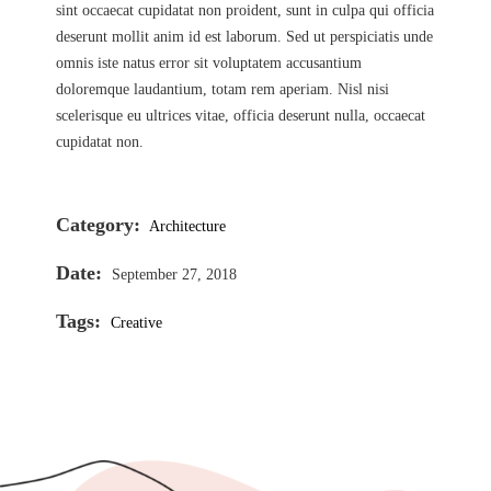
sint occaecat cupidatat non proident, sunt in culpa qui officia
deserunt mollit anim id est laborum. Sed ut perspiciatis unde
omnis iste natus error sit voluptatem accusantium
doloremque laudantium, totam rem aperiam. Nisl nisi
scelerisque eu ultrices vitae, officia deserunt nulla, occaecat
cupidatat non.
Category:
Architecture
Date:
September 27, 2018
Tags:
Creative