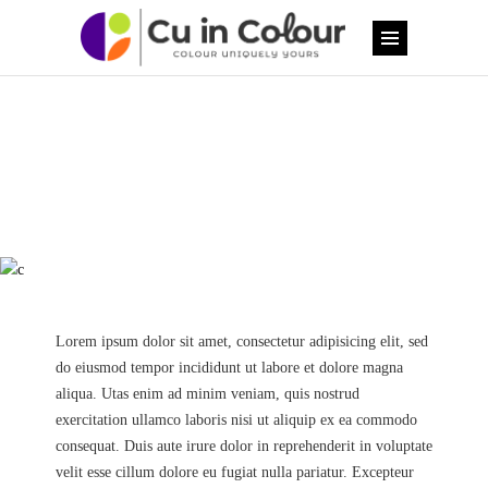
Color palettes
Lorem ipsum dolor sit amet, consectetur adipisicing elit, sed
do eiusmod tempor incididunt ut labore et dolore magna
aliqua. Utas enim ad minim veniam, quis nostrud
exercitation ullamco laboris nisi ut aliquip ex ea commodo
consequat. Duis aute irure dolor in reprehenderit in voluptate
velit esse cillum dolore eu fugiat nulla pariatur. Excepteur